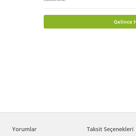
Gelince 
Yorumlar
Taksit Seçenekleri