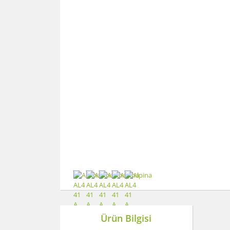
Ürün Bilgisi