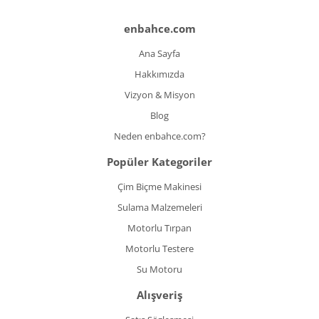
enbahce.com
Ana Sayfa
Hakkımızda
Vizyon & Misyon
Blog
Neden enbahce.com?
Popüler Kategoriler
Çim Biçme Makinesi
Sulama Malzemeleri
Motorlu Tırpan
Motorlu Testere
Su Motoru
Alışveriş