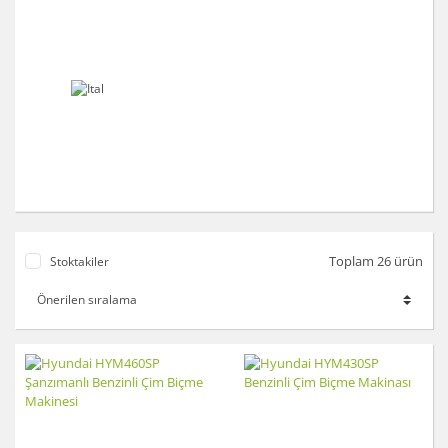
Toplam 26 ürün
Stoktakiler