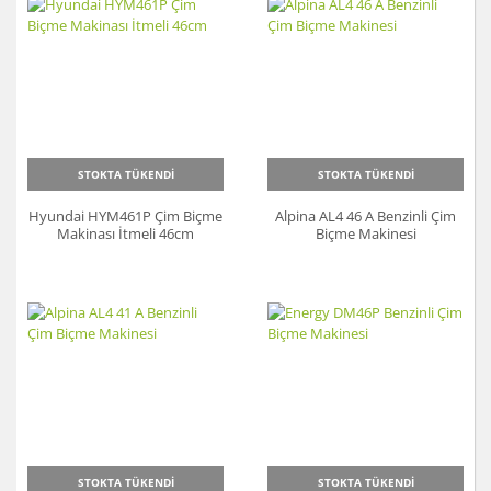
STOKTA TÜKENDİ
STOKTA TÜKENDİ
Hyundai HYM461P Çim Biçme
Alpina AL4 46 A Benzinli Çim
Makinası İtmeli 46cm
Biçme Makinesi
STOKTA TÜKENDİ
STOKTA TÜKENDİ