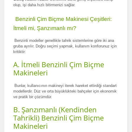
olup, işi daha hızlı bitirmenizi sağlar.
Benzinli Çim Biçme Makinesi Çeşitleri:
İtmeli mi, Şanzımanlı mı?
Benzinli modeller genellikle tahrik sistemlerine göre iki ana
gruba ayrılır. Doğru seçimi yapmak, kullanım konforunuz için
kritiktir:
A. İtmeli Benzinli Çim Biçme
Makineleri
Bunlar, kullanıcının makineyi iterek hareket ettirdiği standart
modellerdir. Düz ve orta büyüklükteki bahçeler için ekonomik
ve pratik bir çözümdür.
B. Şanzımanlı (Kendinden
Tahrikli) Benzinli Çim Biçme
Makineleri