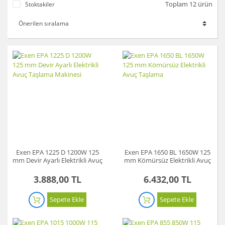
Toplam 12 ürün
Stoktakiler
Exen EPA 1225 D 1200W 125
Exen EPA 1650 BL 1650W 125
mm Devir Ayarlı Elektrikli Avuç
mm Kömürsüz Elektrikli Avuç
Taşlama Makinesi
Taşlama
3.888,00 TL
6.432,00 TL
Sepete Ekle
Sepete Ekle