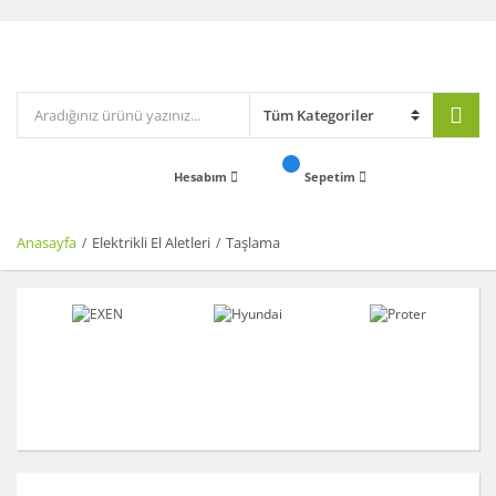
Hesabım
Sepetim
Anasayfa
Elektrikli El Aletleri
Taşlama