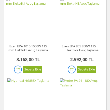
Exen EPA 1015 1000W 115
Exen EPA 855 850W 115 mm
mm Elektrikli Avuç Taşlama
Elektrikli Avuç Taşlama
3.168,00 TL
2.592,00 TL
Sepete Ekle
Sepete Ekle