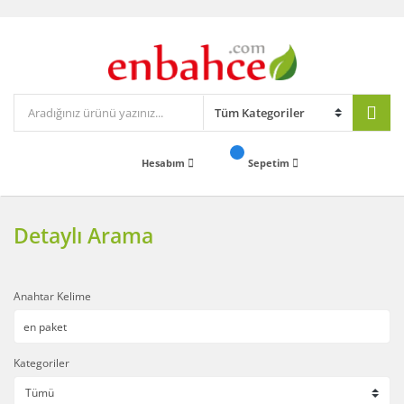
Hesabım
Sepetim
Detaylı Arama
Anahtar Kelime
Kategoriler