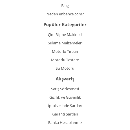
Blog
Neden enbahce.com?
Popüler Kategoriler
Çim Biçme Makinesi
Sulama Malzemeleri
Motorlu Tırpan
Motorlu Testere
Su Motoru
Alışveriş
Satış Sözleşmesi
Gizlilik ve Güvenlik
İptal ve İade Şartları
Garanti Şartları
Banka Hesaplarımız