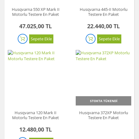
Husqvarna 550 XP Mark II
Husqvarna 445-II Motorlu
Motorlu Testere En Paket
Testere En Paket
47.025,00 TL
22.440,00 TL
Sepete Ekle
Sepete Ekle
STOKTA TÜKENDİ
Husqvarna 120 Mark II
Husqvarna 372XP Motorlu
Motorlu Testere En Paket
Testere En Paket
12.480,00 TL