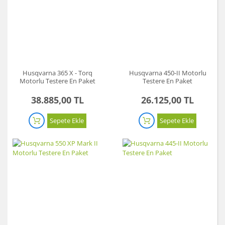
Husqvarna 365 X - Torq
Husqvarna 450-II Motorlu
Motorlu Testere En Paket
Testere En Paket
38.885,00 TL
26.125,00 TL
Sepete Ekle
Sepete Ekle