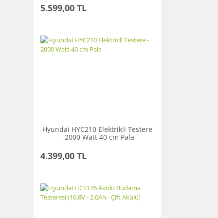
5.599,00 TL
Hyundai HYC210 Elektrikli Testere
- 2000 Watt 40 cm Pala
4.399,00 TL