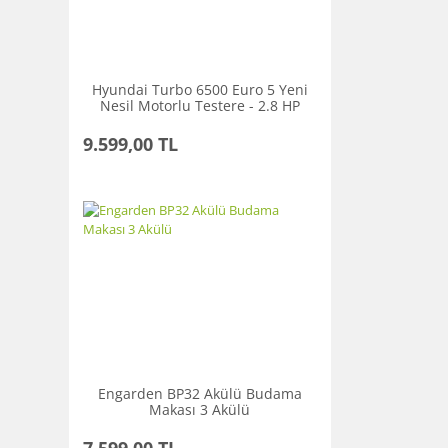
Hyundai Turbo 6500 Euro 5 Yeni
Nesil Motorlu Testere - 2.8 HP
9.599,00 TL
Engarden BP32 Akülü Budama
Makası 3 Akülü