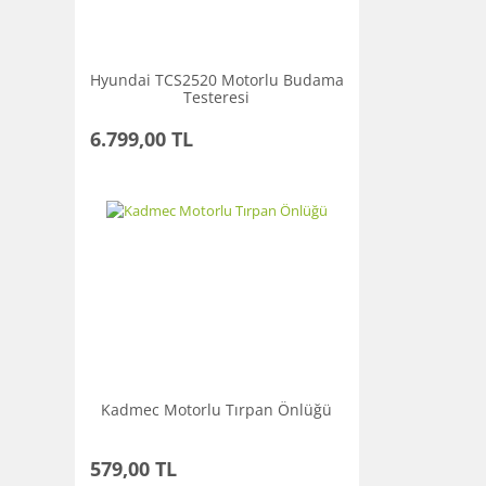
Hyundai TCS2520 Motorlu Budama
Testeresi
6.799,00 TL
Kadmec Motorlu Tırpan Önlüğü
579,00 TL