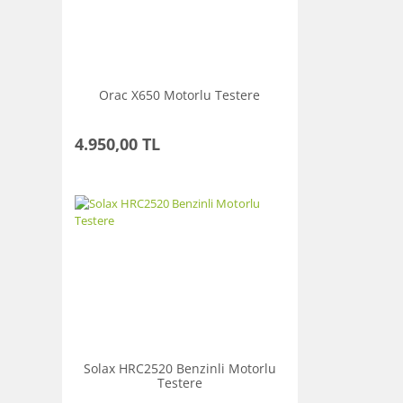
Orac X650 Motorlu Testere
4.950,00 TL
Solax HRC2520 Benzinli Motorlu
Testere