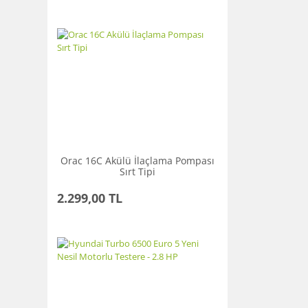
Orac 16C Akülü İlaçlama Pompası
Sırt Tipi
2.299,00 TL