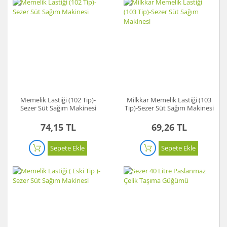
Memelik Lastiği (102 Tip)-
Milkkar Memelik Lastiği (103
Sezer Süt Sağım Makinesi
Tip)-Sezer Süt Sağım Makinesi
74,15 TL
69,26 TL
Sepete Ekle
Sepete Ekle