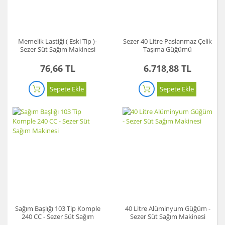
Memelik Lastiği ( Eski Tip )-
Sezer 40 Litre Paslanmaz Çelik
Sezer Süt Sağım Makinesi
Taşıma Güğümü
76,66 TL
6.718,88 TL
Sepete Ekle
Sepete Ekle
Sağım Başlığı 103 Tip Komple
40 Litre Alüminyum Güğüm -
240 CC - Sezer Süt Sağım
Sezer Süt Sağım Makinesi
Makinesi