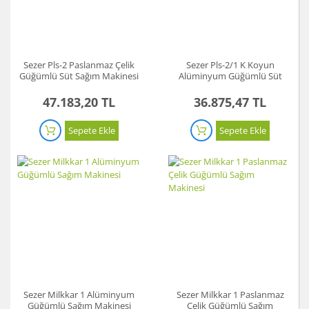
Sezer Pls-2 Paslanmaz Çelik
Sezer Pls-2/1 K Koyun
Güğümlü Süt Sağım Makinesi
Alüminyum Güğümlü Süt
Sağım Makinesi
47.183,20 TL
36.875,47 TL
Sepete Ekle
Sepete Ekle
Sezer Milkkar 1 Alüminyum
Sezer Milkkar 1 Paslanmaz
Güğümlü Sağım Makinesi
Çelik Güğümlü Sağım