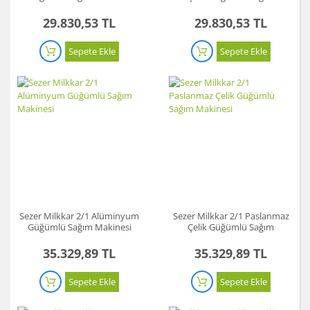
Makinesi
29.830,53 TL
29.830,53 TL
Sepete Ekle
Sepete Ekle
Sezer Milkkar 2/1 Alüminyum
Sezer Milkkar 2/1 Paslanmaz
Güğümlü Sağım Makinesi
Çelik Güğümlü Sağım
Makinesi
35.329,89 TL
35.329,89 TL
Sepete Ekle
Sepete Ekle