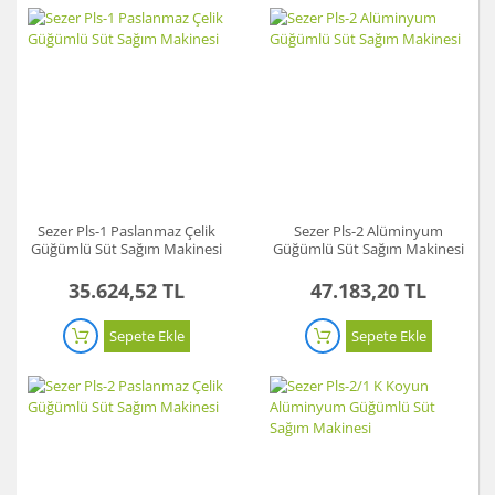
Sezer Pls-1 Paslanmaz Çelik
Sezer Pls-2 Alüminyum
Güğümlü Süt Sağım Makinesi
Güğümlü Süt Sağım Makinesi
35.624,52 TL
47.183,20 TL
Sepete Ekle
Sepete Ekle