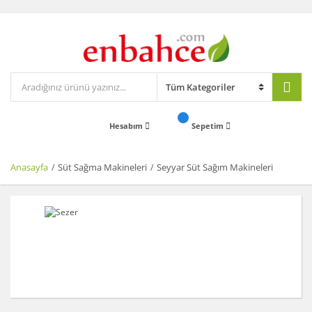
Hesabım
Sepetim
Anasayfa
Süt Sağma Makineleri
Seyyar Süt Sağım Makineleri