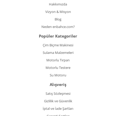
Hakkımızda
Vizyon & Misyon
Blog
Neden enbahce.com?
Popüler Kategoriler
Çim Biçme Makinesi
Sulama Malzemeleri
Motorlu Tırpan
Motorlu Testere
Su Motoru
Alışveriş
Satış Sözleşmesi
Gizlilik ve Güvenlik
İptal ve İade Şartları