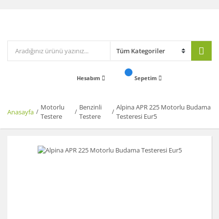
Hesabım
Sepetim
Motorlu
Benzinli
Alpina APR 225 Motorlu Budama
Anasayfa
Testere
Testere
Testeresi Eur5