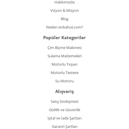
Hakkımızda
Vizyon & Misyon
Blog
Neden enbahce.com?
Popüler Kategoriler
Çim Biçme Makinesi
Sulama Malzemeleri
Motorlu Tırpan
Motorlu Testere
Su Motoru
Alışveriş
Satış Sözleşmesi
Gizlilik ve Güvenlik
İptal ve İade Şartları
Garanti Şartları