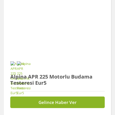
Alpina APR 225 Motorlu Budama
Testeresi Eur5
Gelince Haber Ver