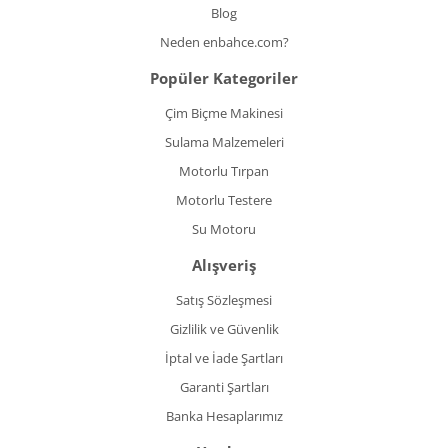
Blog
Neden enbahce.com?
Popüler Kategoriler
Çim Biçme Makinesi
Sulama Malzemeleri
Motorlu Tırpan
Motorlu Testere
Su Motoru
Alışveriş
Satış Sözleşmesi
Gizlilik ve Güvenlik
İptal ve İade Şartları
Garanti Şartları
Banka Hesaplarımız