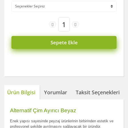
Sepete Ekle
Ürün Bilgisi
Yorumlar
Taksit Seçenekleri
Alternatif Çim Ayırıcı Beyaz
Enek yapısı sayesinde peyzaj ürünlerinin birbirinden estetik ve
profesyonel şekilde ayrılmasını sağlayacak bir üründür.