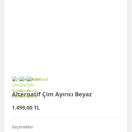
Alternatif Çim Ayırıcı Beyaz
1.499,00 TL
Seçenekler