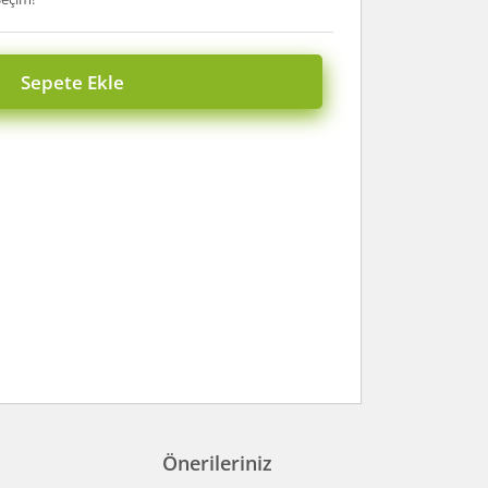
Sepete Ekle
Önerileriniz