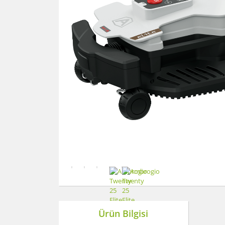
Ürün Bilgisi