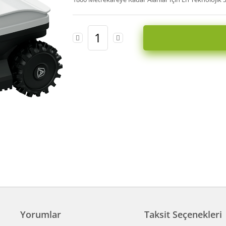
Yorumlar
Taksit Seçenekleri