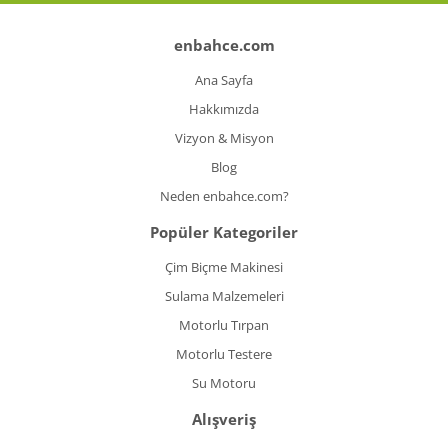
enbahce.com
Ana Sayfa
Hakkımızda
Vizyon & Misyon
Blog
Neden enbahce.com?
Popüler Kategoriler
Çim Biçme Makinesi
Sulama Malzemeleri
Motorlu Tırpan
Motorlu Testere
Su Motoru
Alışveriş