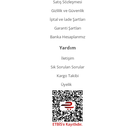
Satış Sözleşmesi
Gizlilik ve Güvenlik
İptal ve İade Şartları
Garanti Şartları
Banka Hesaplarımız
Yardım
İletişim
Sık Sorulan Sorular
Kargo Takibi
Üyelik