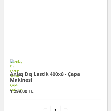
Anlaş Dış Lastik 400x8 - Çapa
Makinesi
1.299,00 TL