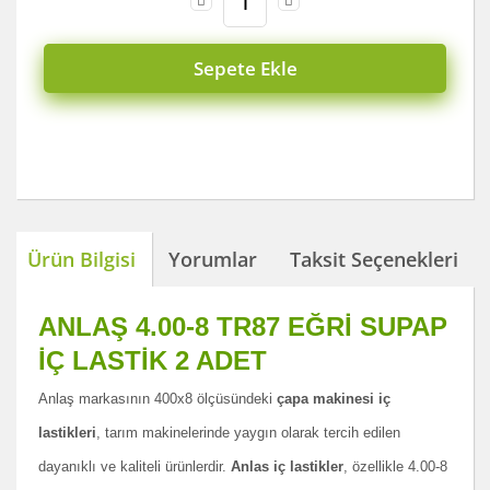
Sepete Ekle
Ürün Bilgisi
Yorumlar
Taksit Seçenekleri
ANLAŞ 4.00-8 TR87 EĞRİ SUPAP
İÇ LASTİK 2 ADET
Anlaş markasının 400x8 ölçüsündeki
çapa makinesi iç
lastikleri
, tarım makinelerinde yaygın olarak tercih edilen
dayanıklı ve kaliteli ürünlerdir.
Anlas iç lastikler
, özellikle 4.00-8