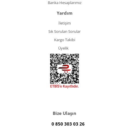
Banka Hesaplarımız
Yardım
İletişim
Sık Sorulan Sorular
Kargo Takibi
Üyelik
Bize Ulaşın
0 850 303 03 26