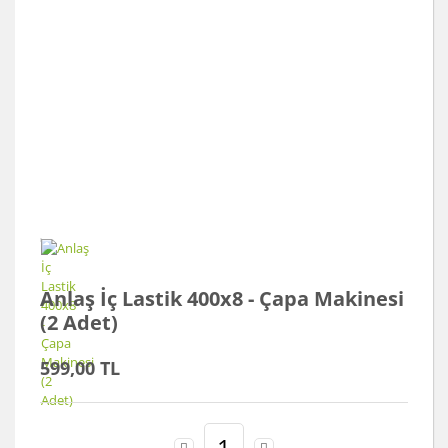
Anlaş İç Lastik 400x8 - Çapa Makinesi
(2 Adet)
599,00 TL