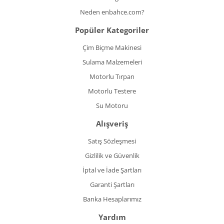
Neden enbahce.com?
Popüler Kategoriler
Çim Biçme Makinesi
Sulama Malzemeleri
Motorlu Tırpan
Motorlu Testere
Su Motoru
Alışveriş
Satış Sözleşmesi
Gizlilik ve Güvenlik
İptal ve İade Şartları
Garanti Şartları
Banka Hesaplarımız
Yardım