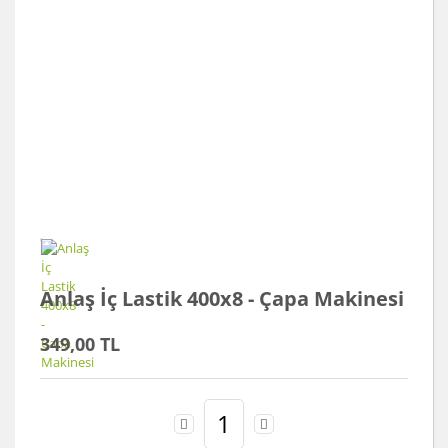
Anlaş İç Lastik 400x8 - Çapa Makinesi
349,00 TL