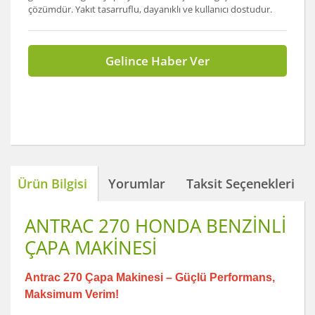
çözümdür. Yakıt tasarruflu, dayanıklı ve kullanıcı dostudur.
Gelince Haber Ver
Ürün Bilgisi
Yorumlar
Taksit Seçenekleri
ANTRAC 270 HONDA BENZİNLİ
ÇAPA MAKİNESİ
Antrac 270 Çapa Makinesi – Güçlü Performans,
Maksimum Verim!