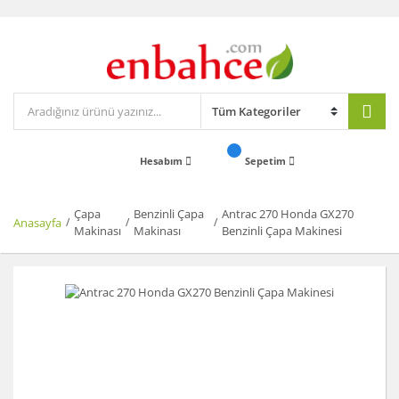
Hesabım
Sepetim
Çapa
Benzinli Çapa
Antrac 270 Honda GX270
Anasayfa
Makinası
Makinası
Benzinli Çapa Makinesi