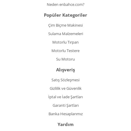
Neden enbahce.com?
Popüler Kategoriler
Çim Biçme Makinesi
Sulama Malzemeleri
Motorlu Tırpan
Motorlu Testere
Su Motoru
Alışveriş
Satış Sözleşmesi
Gizlilik ve Güvenlik
İptal ve İade Şartları
Garanti Şartları
Banka Hesaplarımız
Yardım