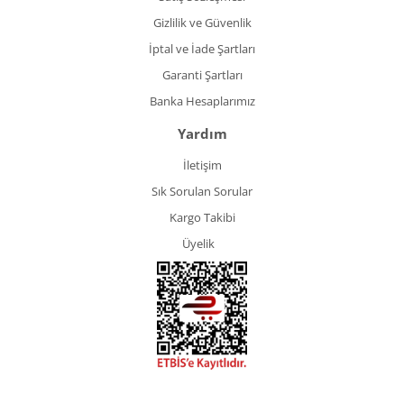
Gizlilik ve Güvenlik
İptal ve İade Şartları
Garanti Şartları
Banka Hesaplarımız
Yardım
İletişim
Sık Sorulan Sorular
Kargo Takibi
Üyelik