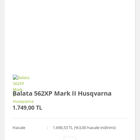
Balata 562XP Mark II Husqvarna
1.749,00 TL
Havale
1.696,53 TL (%3,00 havale indirimi)