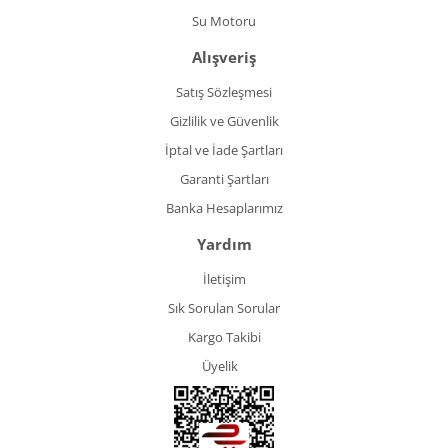
Su Motoru
Alışveriş
Satış Sözleşmesi
Gizlilik ve Güvenlik
İptal ve İade Şartları
Garanti Şartları
Banka Hesaplarımız
Yardım
İletişim
Sık Sorulan Sorular
Kargo Takibi
Üyelik