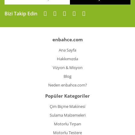
Bizi Takip Edin
enbahce.com
Ana Sayfa
Hakkımızda
Vizyon & Misyon
Blog
Neden enbahce.com?
Popüler Kategoriler
Çim Biçme Makinesi
Sulama Malzemeleri
Motorlu Tırpan
Motorlu Testere