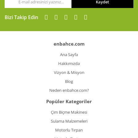
Kaydet
Bizi Takip Edin
enbahce.com
Ana Sayfa
Hakkımızda
Vizyon & Misyon
Blog
Neden enbahce.com?
Popüler Kategoriler
Çim Biçme Makinesi
Sulama Malzemeleri
Motorlu Tırpan