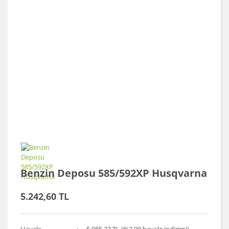
Benzin Deposu 585/592XP Husqvarna
5.242,60 TL