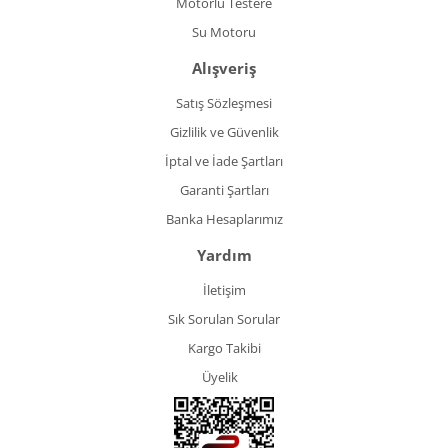
Motorlu Testere
Su Motoru
Alışveriş
Satış Sözleşmesi
Gizlilik ve Güvenlik
İptal ve İade Şartları
Garanti Şartları
Banka Hesaplarımız
Yardım
İletişim
Sık Sorulan Sorular
Kargo Takibi
Üyelik