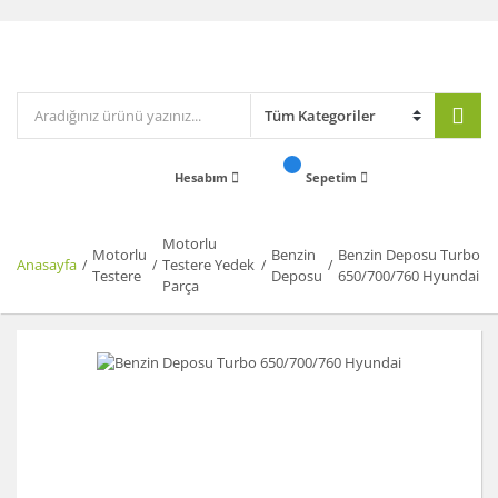
Hesabım
Sepetim
Motorlu
Motorlu
Benzin
Benzin Deposu Turbo
Anasayfa
Testere Yedek
Testere
Deposu
650/700/760 Hyundai
Parça