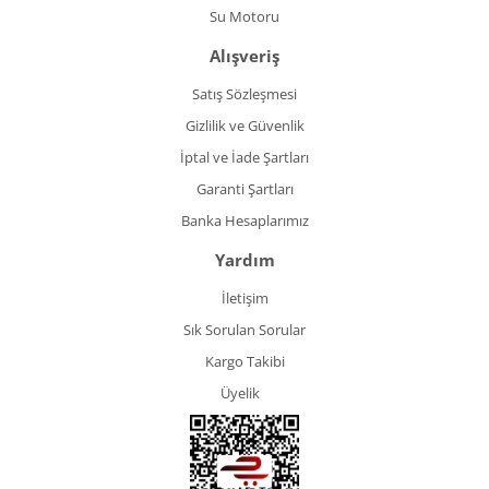
Su Motoru
Alışveriş
Satış Sözleşmesi
Gizlilik ve Güvenlik
İptal ve İade Şartları
Garanti Şartları
Banka Hesaplarımız
Yardım
İletişim
Sık Sorulan Sorular
Kargo Takibi
Üyelik