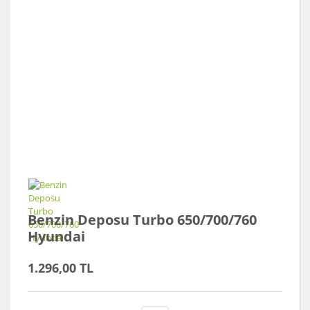
Benzin Deposu Turbo 650/700/760
Hyundai
1.296,00 TL