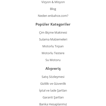
Vizyon & Misyon
Blog
Neden enbahce.com?
Popüler Kategoriler
Çim Biçme Makinesi
Sulama Malzemeleri
Motorlu Tırpan
Motorlu Testere
Su Motoru
Alışveriş
Satış Sözleşmesi
Gizlilik ve Güvenlik
İptal ve İade Şartları
Garanti Şartları
Banka Hesaplarımız