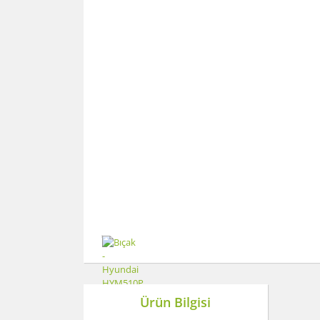
Ürün Bilgisi