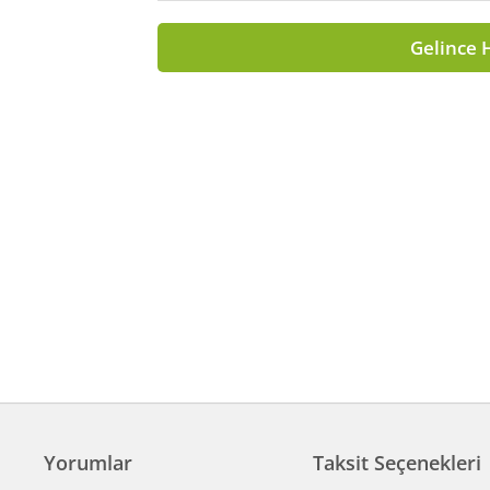
Gelince 
Yorumlar
Taksit Seçenekleri