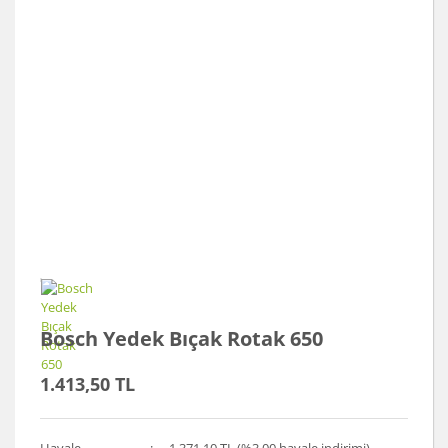
Bosch Yedek Bıçak Rotak 650
1.413,50 TL