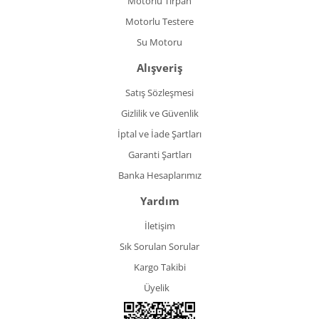
Motorlu Tırpan
Motorlu Testere
Su Motoru
Alışveriş
Satış Sözleşmesi
Gizlilik ve Güvenlik
İptal ve İade Şartları
Garanti Şartları
Banka Hesaplarımız
Yardım
İletişim
Sık Sorulan Sorular
Kargo Takibi
Üyelik