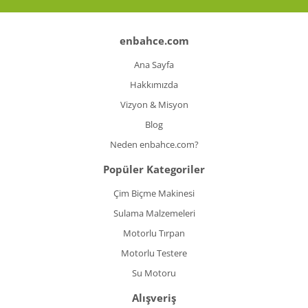
enbahce.com
Ana Sayfa
Hakkımızda
Vizyon & Misyon
Blog
Neden enbahce.com?
Popüler Kategoriler
Çim Biçme Makinesi
Sulama Malzemeleri
Motorlu Tırpan
Motorlu Testere
Su Motoru
Alışveriş