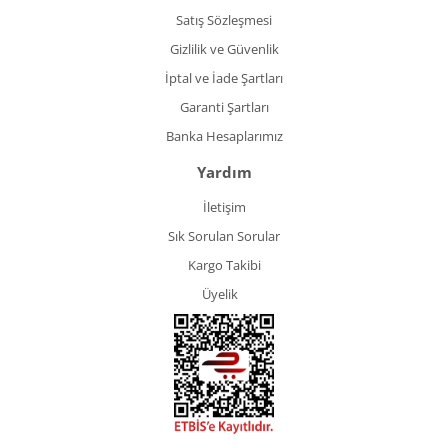
Satış Sözleşmesi
Gizlilik ve Güvenlik
İptal ve İade Şartları
Garanti Şartları
Banka Hesaplarımız
Yardım
İletişim
Sık Sorulan Sorular
Kargo Takibi
Üyelik