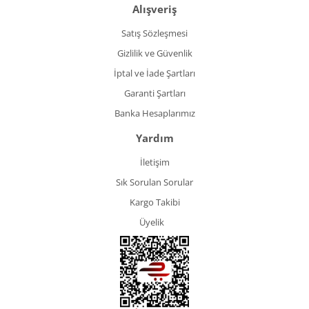
Alışveriş
Satış Sözleşmesi
Gizlilik ve Güvenlik
İptal ve İade Şartları
Garanti Şartları
Banka Hesaplarımız
Yardım
İletişim
Sık Sorulan Sorular
Kargo Takibi
Üyelik