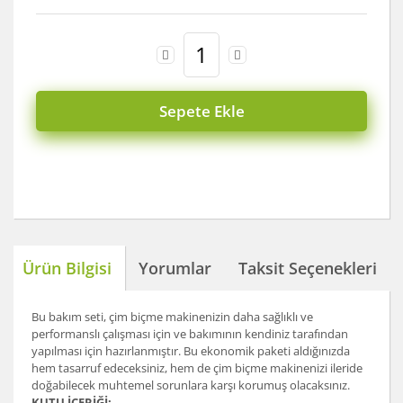
Sepete Ekle
Ürün Bilgisi
Yorumlar
Taksit Seçenekleri
Bu bakım seti, çim biçme makinenizin daha sağlıklı ve
performanslı çalışması için ve bakımının kendiniz tarafından
yapılması için hazırlanmıştır. Bu ekonomik paketi aldığınızda
hem tasarruf edeceksiniz, hem de çim biçme makinenizi ileride
doğabilecek muhtemel sorunlara karşı korumuş olacaksınız.
KUTU İÇERİĞİ: