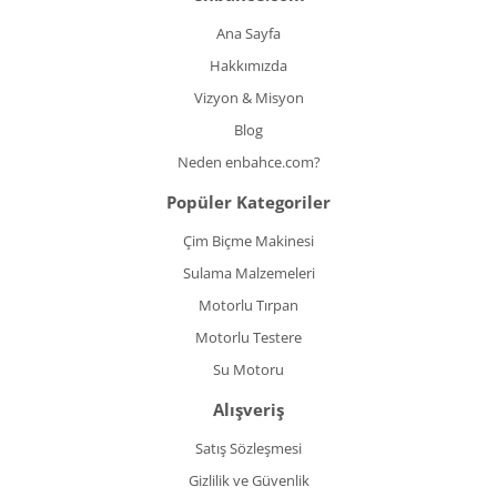
Ana Sayfa
Hakkımızda
Vizyon & Misyon
Blog
Neden enbahce.com?
Popüler Kategoriler
Çim Biçme Makinesi
Sulama Malzemeleri
Motorlu Tırpan
Motorlu Testere
Su Motoru
Alışveriş
Satış Sözleşmesi
Gizlilik ve Güvenlik