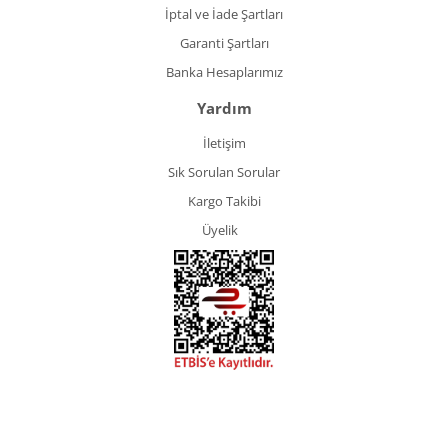
İptal ve İade Şartları
Garanti Şartları
Banka Hesaplarımız
Yardım
İletişim
Sık Sorulan Sorular
Kargo Takibi
Üyelik