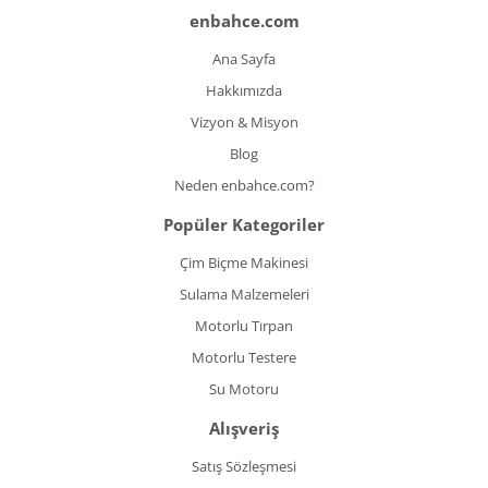
enbahce.com
Ana Sayfa
Hakkımızda
Vizyon & Misyon
Blog
Neden enbahce.com?
Popüler Kategoriler
Çim Biçme Makinesi
Sulama Malzemeleri
Motorlu Tırpan
Motorlu Testere
Su Motoru
Alışveriş
Satış Sözleşmesi