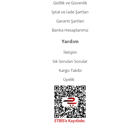
Gizlilik ve Güvenlik
İptal ve İade Şartları
Garanti Şartları
Banka Hesaplarımız
Yardım
İletişim
Sık Sorulan Sorular
Kargo Takibi
Üyelik