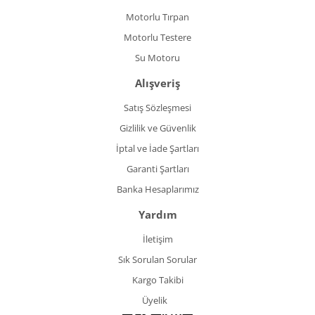
Motorlu Tırpan
Motorlu Testere
Su Motoru
Alışveriş
Satış Sözleşmesi
Gizlilik ve Güvenlik
İptal ve İade Şartları
Garanti Şartları
Banka Hesaplarımız
Yardım
İletişim
Sık Sorulan Sorular
Kargo Takibi
Üyelik