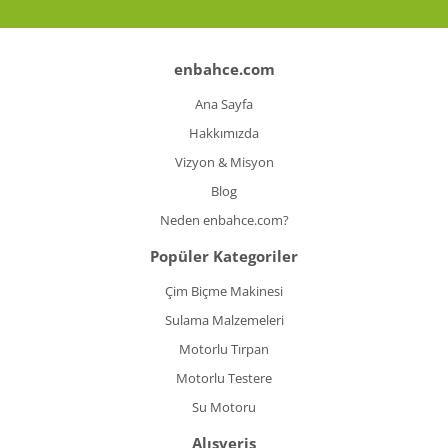
enbahce.com
Ana Sayfa
Hakkımızda
Vizyon & Misyon
Blog
Neden enbahce.com?
Popüler Kategoriler
Çim Biçme Makinesi
Sulama Malzemeleri
Motorlu Tırpan
Motorlu Testere
Su Motoru
Alışveriş