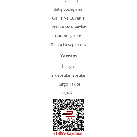
Satış Sözleşmesi
Gizlilik ve Güvenlik
İptal ve İade Şartları
Garanti Şartları
Banka Hesaplarımız
Yardım
İletişim
Sık Sorulan Sorular
Kargo Takibi
Üyelik