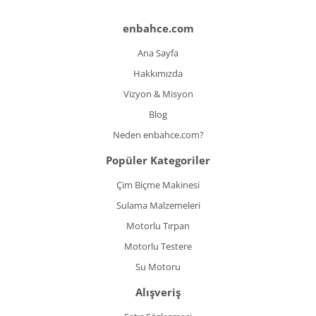
enbahce.com
Ana Sayfa
Hakkımızda
Vizyon & Misyon
Blog
Neden enbahce.com?
Popüler Kategoriler
Çim Biçme Makinesi
Sulama Malzemeleri
Motorlu Tırpan
Motorlu Testere
Su Motoru
Alışveriş