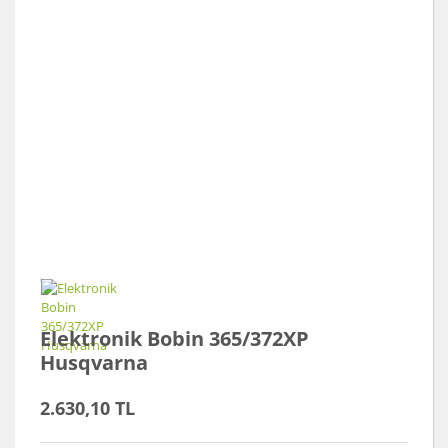
Elektronik Bobin 365/372XP
Husqvarna
2.630,10 TL