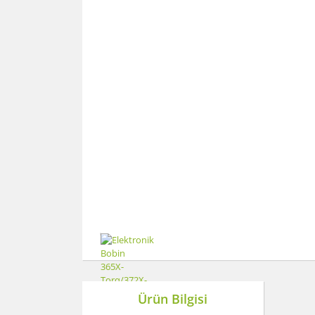
Ürün Bilgisi