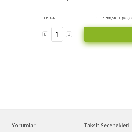
Havale
2.700,58 TL (%3,0
Yorumlar
Taksit Seçenekleri