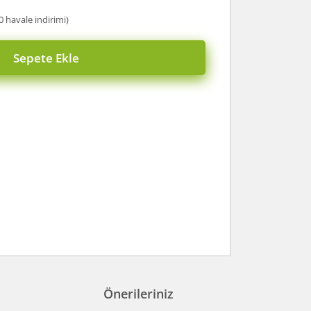
0 havale indirimi)
Sepete Ekle
Önerileriniz