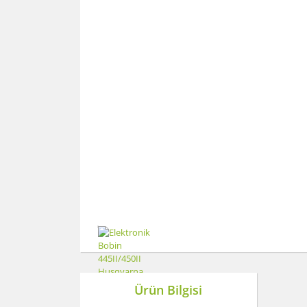
Ürün Bilgisi