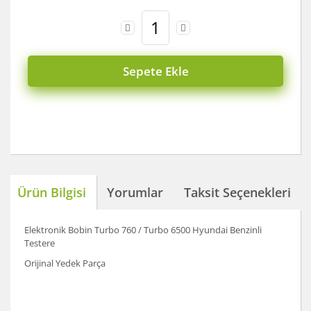
Sepete Ekle
Ürün Bilgisi
Yorumlar
Taksit Seçenekleri
Elektronik Bobin Turbo 760 / Turbo 6500 Hyundai Benzinli
Testere
Orijinal Yedek Parça