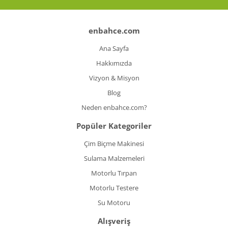
enbahce.com
Ana Sayfa
Hakkımızda
Vizyon & Misyon
Blog
Neden enbahce.com?
Popüler Kategoriler
Çim Biçme Makinesi
Sulama Malzemeleri
Motorlu Tırpan
Motorlu Testere
Su Motoru
Alışveriş