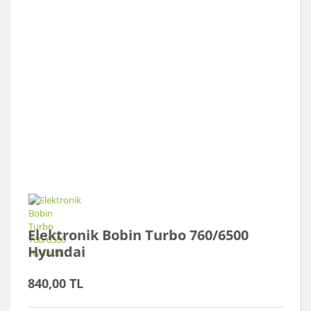
Elektronik Bobin Turbo 760/6500
Hyundai
840,00 TL