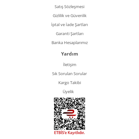
Satış Sözleşmesi
Gizlilik ve Güvenlik
İptal ve İade Şartları
Garanti Şartları
Banka Hesaplarımız
Yardım
İletişim
Sık Sorulan Sorular
Kargo Takibi
Üyelik