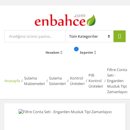
Hesabım
Sepetim
Filtre Conta
Pilli
Seti -
Sulama
Sulama
Kontrol
Anasayfa
Kontrol
Engarden
Malzemeleri
Sistemleri
Üniteleri
Üniteleri
Musluk Tipi
Zamanlayıcı