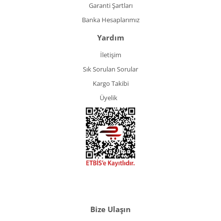
Garanti Şartları
Banka Hesaplarımız
Yardım
İletişim
Sık Sorulan Sorular
Kargo Takibi
Üyelik
Bize Ulaşın