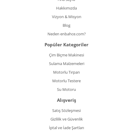
Hakkımızda
Vizyon & Misyon
Blog
Neden enbahce.com?
Popüler Kategoriler
Çim Biçme Makinesi
Sulama Malzemeleri
Motorlu Tırpan
Motorlu Testere
Su Motoru
Alışveriş
Satış Sözleşmesi
Gizlilik ve Güvenlik
İptal ve İade Şartları