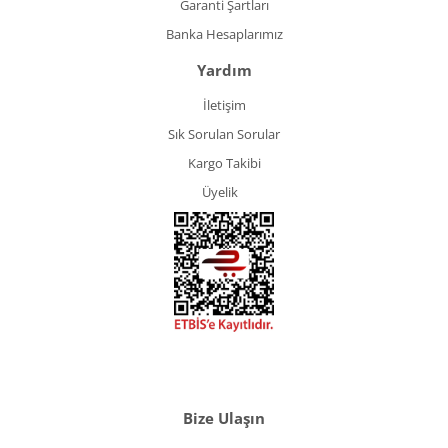
Garanti Şartları
Banka Hesaplarımız
Yardım
İletişim
Sık Sorulan Sorular
Kargo Takibi
Üyelik
Bize Ulaşın