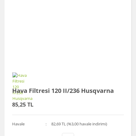
Hava Filtresi 120 II/236 Husqvarna
85,25 TL
Havale
82,69 TL (%3,00 havale indirimi)