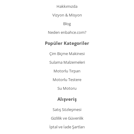
Hakkımızda
Vizyon & Misyon
Blog
Neden enbahce.com?
Popüler Kategoriler
Çim Biçme Makinesi
Sulama Malzemeleri
Motorlu Tırpan
Motorlu Testere
Su Motoru
Alışveriş
Satış Sözleşmesi
Gizlilik ve Güvenlik
İptal ve İade Şartları