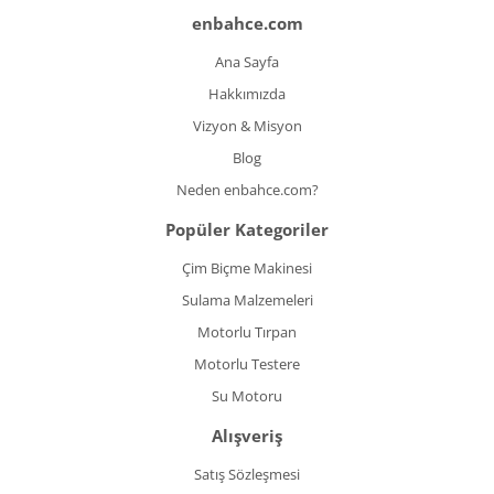
enbahce.com
Ana Sayfa
Hakkımızda
Vizyon & Misyon
Blog
Neden enbahce.com?
Popüler Kategoriler
Çim Biçme Makinesi
Sulama Malzemeleri
Motorlu Tırpan
Motorlu Testere
Su Motoru
Alışveriş
Satış Sözleşmesi