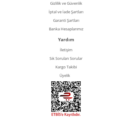
Gizlilik ve Güvenlik
İptal ve İade Şartları
Garanti Şartları
Banka Hesaplarımız
Yardım
İletişim
Sık Sorulan Sorular
Kargo Takibi
Üyelik