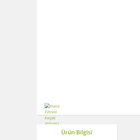
Ürün Bilgisi