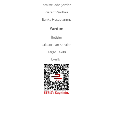
İptal ve İade Şartları
Garanti Şartları
Banka Hesaplarımız
Yardım
İletişim
Sık Sorulan Sorular
Kargo Takibi
Üyelik