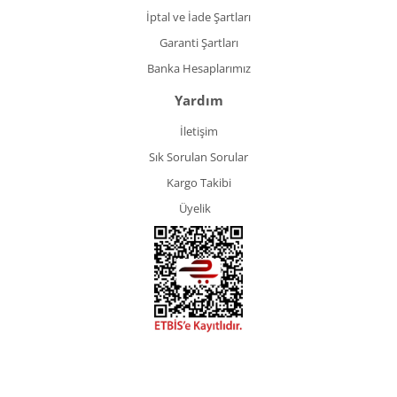
İptal ve İade Şartları
Garanti Şartları
Banka Hesaplarımız
Yardım
İletişim
Sık Sorulan Sorular
Kargo Takibi
Üyelik