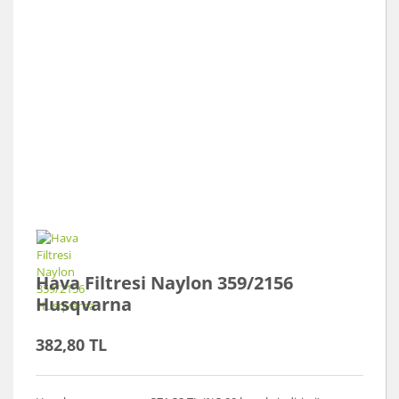
Hava Filtresi Naylon 359/2156
Husqvarna
382,80 TL