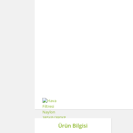
Ürün Bilgisi