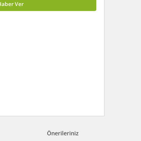
Haber Ver
Önerileriniz