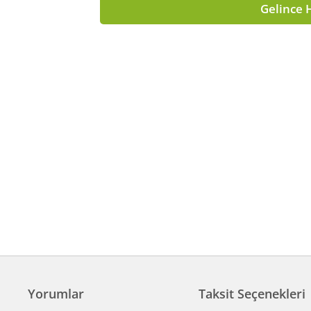
Gelince 
Yorumlar
Taksit Seçenekleri