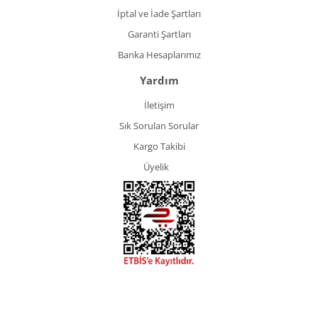
İptal ve İade Şartları
Garanti Şartları
Banka Hesaplarımız
Yardım
İletişim
Sık Sorulan Sorular
Kargo Takibi
Üyelik