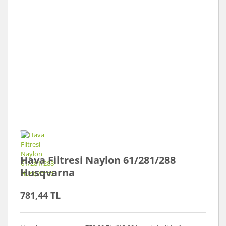
Hava Filtresi Naylon 61/281/288
Husqvarna
781,44 TL