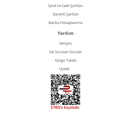
İptal ve İade Şartları
Garanti Şartları
Banka Hesaplarımız
Yardım
İletişim
Sık Sorulan Sorular
Kargo Takibi
Üyelik