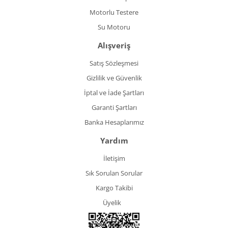
Motorlu Testere
Su Motoru
Alışveriş
Satış Sözleşmesi
Gizlilik ve Güvenlik
İptal ve İade Şartları
Garanti Şartları
Banka Hesaplarımız
Yardım
İletişim
Sık Sorulan Sorular
Kargo Takibi
Üyelik