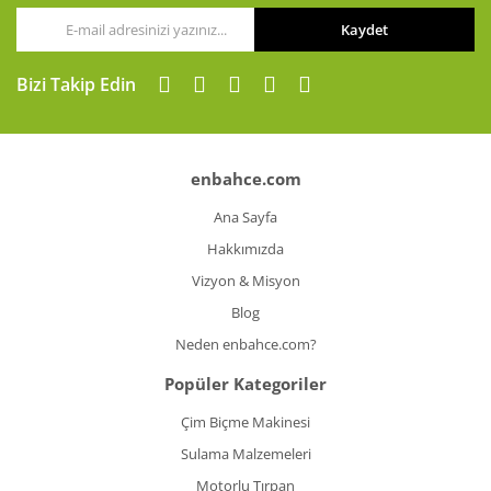
Kaydet
Gönder
Bizi Takip Edin
enbahce.com
Ana Sayfa
Hakkımızda
Vizyon & Misyon
Blog
Neden enbahce.com?
Popüler Kategoriler
Çim Biçme Makinesi
Sulama Malzemeleri
Motorlu Tırpan