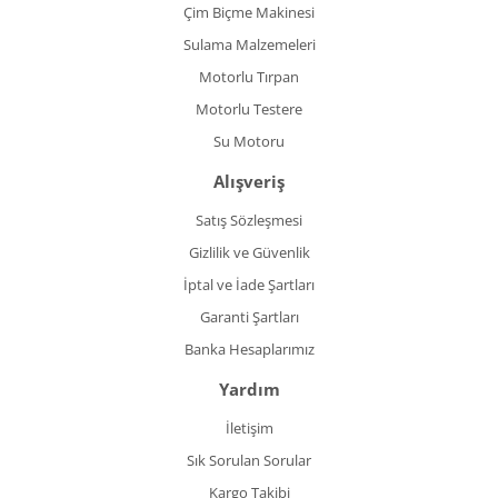
Çim Biçme Makinesi
Sulama Malzemeleri
Motorlu Tırpan
Motorlu Testere
Su Motoru
Alışveriş
Satış Sözleşmesi
Gizlilik ve Güvenlik
İptal ve İade Şartları
Garanti Şartları
Banka Hesaplarımız
Yardım
İletişim
Sık Sorulan Sorular
Kargo Takibi