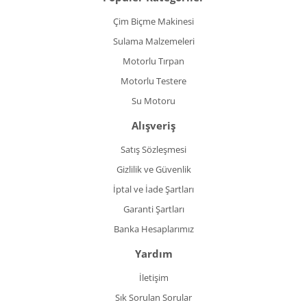
Çim Biçme Makinesi
Sulama Malzemeleri
Motorlu Tırpan
Motorlu Testere
Su Motoru
Alışveriş
Satış Sözleşmesi
Gizlilik ve Güvenlik
İptal ve İade Şartları
Garanti Şartları
Banka Hesaplarımız
Yardım
İletişim
Sık Sorulan Sorular