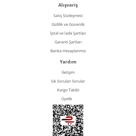
Alışveriş
Satış Sözleşmesi
Gizlilik ve Güvenlik
İptal ve İade Şartları
Garanti Şartları
Banka Hesaplarımız
Yardım
İletişim
Sık Sorulan Sorular
Kargo Takibi
Üyelik