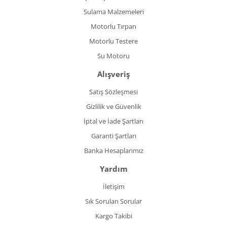
Sulama Malzemeleri
Motorlu Tırpan
Motorlu Testere
Su Motoru
Alışveriş
Satış Sözleşmesi
Gizlilik ve Güvenlik
İptal ve İade Şartları
Garanti Şartları
Banka Hesaplarımız
Yardım
İletişim
Sık Sorulan Sorular
Kargo Takibi