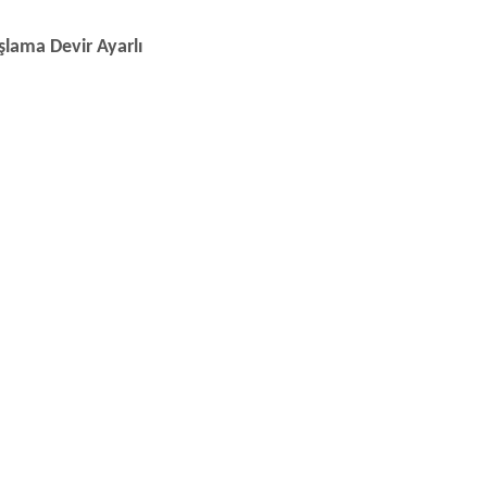
ama Devir Ayarlı