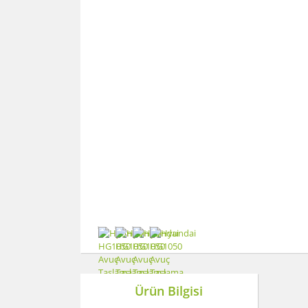
Ürün Bilgisi