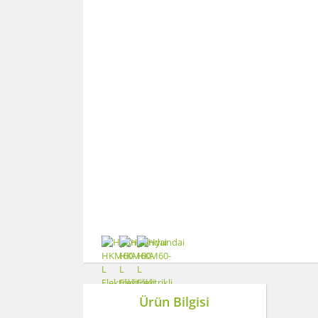
Ürün Bilgisi