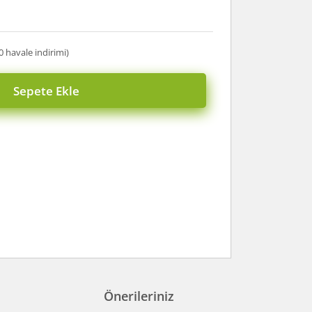
0 havale indirimi)
Sepete Ekle
Önerileriniz