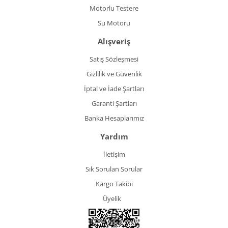
Motorlu Testere
Su Motoru
Alışveriş
Satış Sözleşmesi
Gizlilik ve Güvenlik
İptal ve İade Şartları
Garanti Şartları
Banka Hesaplarımız
Yardım
İletişim
Sık Sorulan Sorular
Kargo Takibi
Üyelik