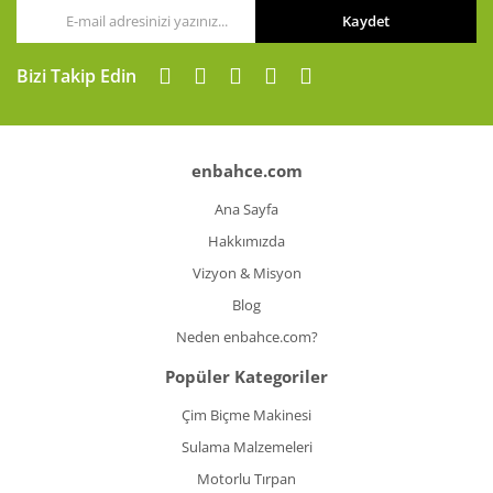
Kaydet
Gönder
Bizi Takip Edin
enbahce.com
Ana Sayfa
Hakkımızda
Vizyon & Misyon
Blog
Neden enbahce.com?
Popüler Kategoriler
Çim Biçme Makinesi
Sulama Malzemeleri
Motorlu Tırpan