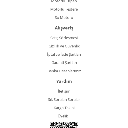
Motorlu Tırpan
Motorlu Testere
Su Motoru
Alışveriş
Satış Sözleşmesi
Gizlilik ve Güvenlik
İptal ve İade Şartları
Garanti Şartları
Banka Hesaplarımız
Yardım
İletişim
Sık Sorulan Sorular
Kargo Takibi
Üyelik