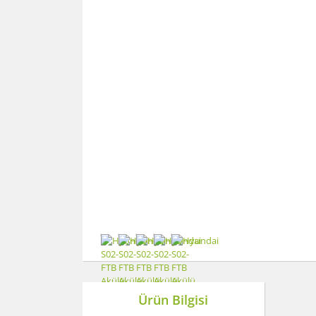
Ürün Bilgisi