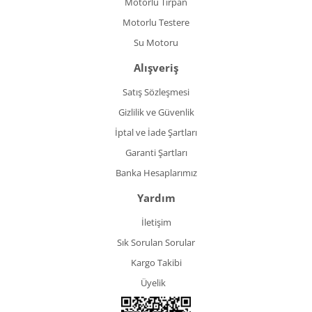
Motorlu Tırpan
Motorlu Testere
Su Motoru
Alışveriş
Satış Sözleşmesi
Gizlilik ve Güvenlik
İptal ve İade Şartları
Garanti Şartları
Banka Hesaplarımız
Yardım
İletişim
Sık Sorulan Sorular
Kargo Takibi
Üyelik